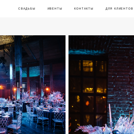
СВАДЬБЫ
СВАДЬБЫ
ИВЕНТЫ
ИВЕНТЫ
КОНТАКТЫ
КОНТАКТЫ
ДЛЯ КЛИЕНТОВ
ДЛЯ КЛИЕНТОВ