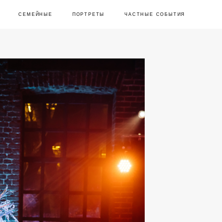
СЕМЕЙНЫЕ
СЕМЕЙНЫЕ
ПОРТРЕТЫ
ПОРТРЕТЫ
ЧАСТНЫЕ СОБЫТИЯ
ЧАСТНЫЕ СОБЫТИЯ