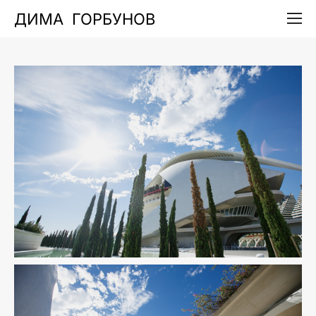
ДИМА ГОРБУНОВ